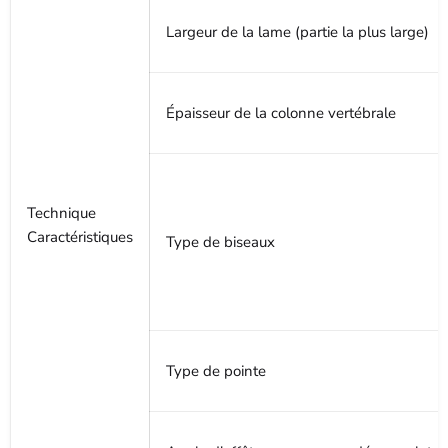
Largeur de la lame (partie la plus large)
Épaisseur de la colonne vertébrale
Technique
Caractéristiques
Type de biseaux
Type de pointe