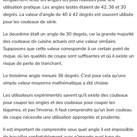
utilisation pratique. Les angles testés étaient de 42, 36 et 30
degrés. La valeur d'angle de 40 à 42 degrés est souvent utilisée
pour les couteaux de série.
Le deuxième était un angle de 30 degrés, car la grande majorité
des couteaux de cuisine actuels ont une valeur similaire.
Supposons que cette valeur corresponde à un certain point de
risque, où les qualités de coupe sont suffisantes et où il existe un
risque de perte de tranchant.
Le troisième angle mesure 36 degrés. C'est pour cela qu'une
simple valeur moyenne mathématique a été choisie.
Les utilisateurs expérimentés savent qu'il existe des couteaux
pour couper les ongles et des couteaux pour couper les
légumes, et pas l'inverse. Il faut comprendre qu'un bon couteau
de coupe nécessite une utilisation appropriée et prudente.
Il est important de comprendre sous quel angle il est impossible
de travailler confortablement avec n'importe quel type de