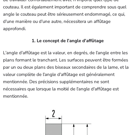
couteau. Il est également important de comprendre sous quel
angle le couteau peut être sérieusement endommagé, ce qui,
d'une manière ou d'une autre, nécessitera un affûtage
approfondi.
1. Le concept de l'angle d'affûtage
L'angle d'affûtage est la valeur, en degrés, de l'angle entre les
plans formant le tranchant. Les surfaces peuvent être formées
par un ou deux plans des biseaux secondaires de la lame, et la
valeur complète de l'angle d'affûtage est généralement
mentionnée. Des précisions supplémentaires ne sont
nécessaires que lorsque la moitié de l'angle d'affûtage est
mentionnée.