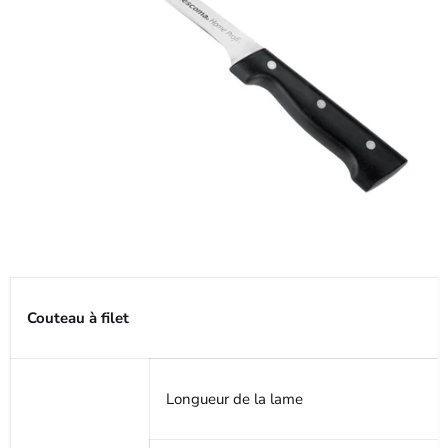
Couteau à filet
Longueur de la lame