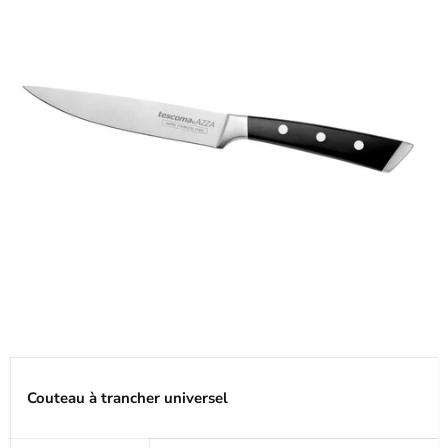
Couteau à trancher universel