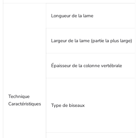
Longueur de la lame
Largeur de la lame (partie la plus large)
Épaisseur de la colonne vertébrale
Technique
Caractéristiques
Type de biseaux