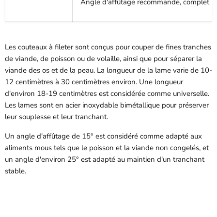
Angle d'affûtage recommandé, complet
Les couteaux à fileter sont conçus pour couper de fines tranches
de viande, de poisson ou de volaille, ainsi que pour séparer la
viande des os et de la peau. La longueur de la lame varie de 10-
12 centimètres à 30 centimètres environ. Une longueur
d'environ 18-19 centimètres est considérée comme universelle.
Les lames sont en acier inoxydable bimétallique pour préserver
leur souplesse et leur tranchant.
Un angle d'affûtage de 15° est considéré comme adapté aux
aliments mous tels que le poisson et la viande non congelés, et
un angle d'environ 25° est adapté au maintien d'un tranchant
stable.