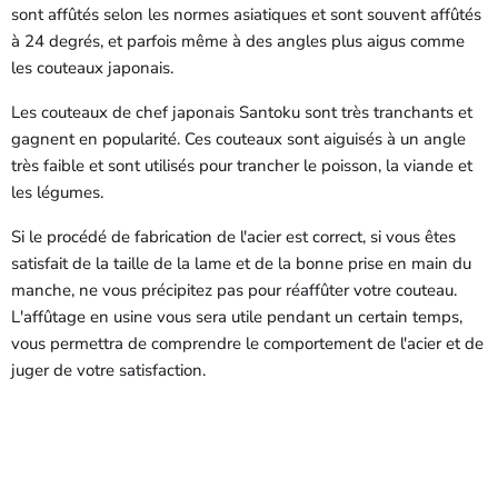
sont affûtés selon les normes asiatiques et sont souvent affûtés
à 24 degrés, et parfois même à des angles plus aigus comme
les couteaux japonais.
Les couteaux de chef japonais Santoku sont très tranchants et
gagnent en popularité. Ces couteaux sont aiguisés à un angle
très faible et sont utilisés pour trancher le poisson, la viande et
les légumes.
Si le procédé de fabrication de l'acier est correct, si vous êtes
satisfait de la taille de la lame et de la bonne prise en main du
manche, ne vous précipitez pas pour réaffûter votre couteau.
L'affûtage en usine vous sera utile pendant un certain temps,
vous permettra de comprendre le comportement de l'acier et de
juger de votre satisfaction.