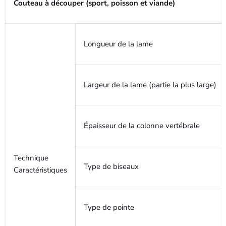
Couteau à découper (sport, poisson et viande)
Longueur de la lame
Largeur de la lame (partie la plus large)
Épaisseur de la colonne vertébrale
Technique
Type de biseaux
Caractéristiques
Type de pointe