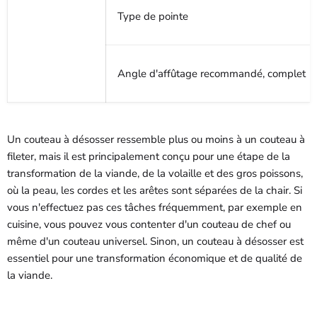
Type de pointe
Angle d'affûtage recommandé, complet
Un couteau à désosser ressemble plus ou moins à un couteau à
fileter, mais il est principalement conçu pour une étape de la
transformation de la viande, de la volaille et des gros poissons,
où la peau, les cordes et les arêtes sont séparées de la chair. Si
vous n'effectuez pas ces tâches fréquemment, par exemple en
cuisine, vous pouvez vous contenter d'un couteau de chef ou
même d'un couteau universel. Sinon, un couteau à désosser est
essentiel pour une transformation économique et de qualité de
la viande.