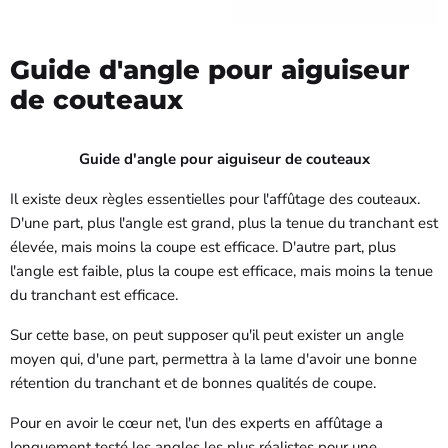
Guide d'angle pour aiguiseur
de couteaux
Guide d'angle pour aiguiseur de couteaux
Il existe deux règles essentielles pour l'affûtage des couteaux.
D'une part, plus l'angle est grand, plus la tenue du tranchant est
élevée, mais moins la coupe est efficace. D'autre part, plus
l'angle est faible, plus la coupe est efficace, mais moins la tenue
du tranchant est efficace.
Sur cette base, on peut supposer qu'il peut exister un angle
moyen qui, d'une part, permettra à la lame d'avoir une bonne
rétention du tranchant et de bonnes qualités de coupe.
Pour en avoir le cœur net, l'un des experts en affûtage a
longuement testé les angles les plus réalistes pour une