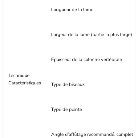
Longueur de la lame
Largeur de la lame (partie la plus large)
Épaisseur de la colonne vertébrale
Technique
Caractéristiques
Type de biseaux
Type de pointe
Angle d'affûtage recommandé, complet