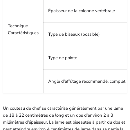
Épaisseur de la colonne vertébrale
Technique
Caractéristiques
Type de biseaux (possible)
Type de pointe
Angle d'affûtage recommandé, complet
Un couteau de chef se caractérise généralement par une lame
de 18 à 22 centimètres de long et un dos d'environ 2 à 3
millimètres d'épaisseur. La lame est biseautée à partir du dos et
peut atteindre environ 4 centimètres de large dans sa partie la