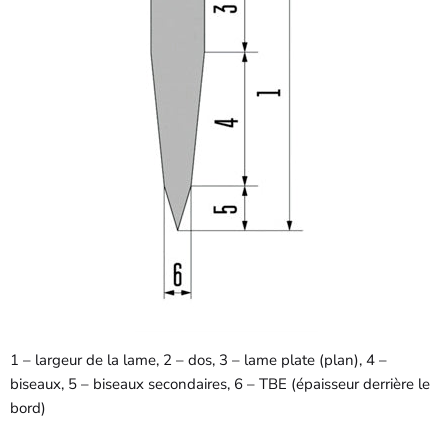
1 – largeur de la lame, 2 – dos, 3 – lame plate (plan), 4 –
biseaux, 5 – biseaux secondaires, 6 – TBE (épaisseur derrière le
bord)