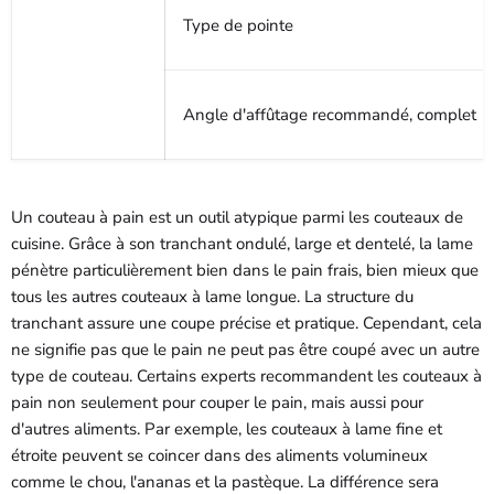
Type de pointe
Angle d'affûtage recommandé, complet
Un couteau à pain est un outil atypique parmi les couteaux de
cuisine. Grâce à son tranchant ondulé, large et dentelé, la lame
pénètre particulièrement bien dans le pain frais, bien mieux que
tous les autres couteaux à lame longue. La structure du
tranchant assure une coupe précise et pratique. Cependant, cela
ne signifie pas que le pain ne peut pas être coupé avec un autre
type de couteau. Certains experts recommandent les couteaux à
pain non seulement pour couper le pain, mais aussi pour
d'autres aliments. Par exemple, les couteaux à lame fine et
étroite peuvent se coincer dans des aliments volumineux
comme le chou, l'ananas et la pastèque. La différence sera