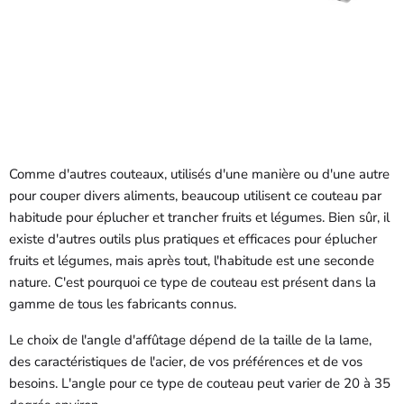
Comme d'autres couteaux, utilisés d'une manière ou d'une autre
pour couper divers aliments, beaucoup utilisent ce couteau par
habitude pour éplucher et trancher fruits et légumes. Bien sûr, il
existe d'autres outils plus pratiques et efficaces pour éplucher
fruits et légumes, mais après tout, l'habitude est une seconde
nature. C'est pourquoi ce type de couteau est présent dans la
gamme de tous les fabricants connus.
Le choix de l'angle d'affûtage dépend de la taille de la lame,
des caractéristiques de l'acier, de vos préférences et de vos
besoins. L'angle pour ce type de couteau peut varier de 20 à 35