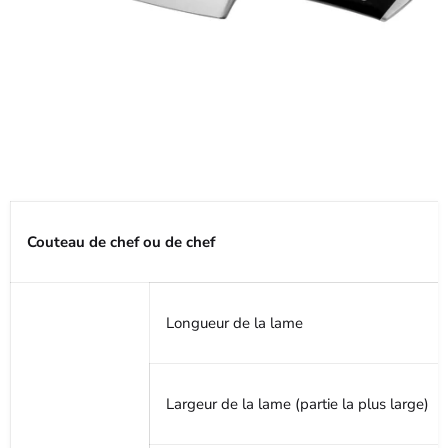
Couteau de chef ou de chef
Longueur de la lame
Largeur de la lame (partie la plus large)