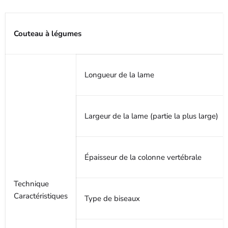
Couteau à légumes
Longueur de la lame
Largeur de la lame (partie la plus large)
Épaisseur de la colonne vertébrale
Technique
Caractéristiques
Type de biseaux