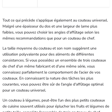
Tout ce qui précède s'applique également au couteau universel.
Malgré une épaisseur du dos et une largeur de lame plus
faibles, vous pouvez choisir les angles d'affûtage selon les
mêmes recommandations que pour un couteau de chef.
La taille moyenne du couteau et son nom suggèrent une
utilisation polyvalente pour des aliments de différentes
consistances. Si vous possédez un ensemble de trois couteaux
de chef d'un même fabricant et d'une même série, vous
connaissez parfaitement le comportement de l'acier de vos
couteaux. En connaissant la nature des tâches les plus
courantes, vous pouvez être sûr de l'angle d'affûtage optimal
pour un couteau universel.
Un couteau à légumes, peut-être l'un des plus petits couteaux
de cuisine souvent utilisés pour éplucher les fruits et légumes de