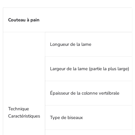
Couteau à pain
Longueur de la lame
Largeur de la lame (partie la plus large)
Épaisseur de la colonne vertébrale
Technique
Caractéristiques
Type de biseaux