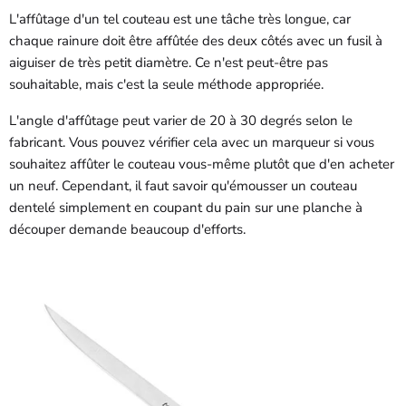
L'affûtage d'un tel couteau est une tâche très longue, car
chaque rainure doit être affûtée des deux côtés avec un fusil à
aiguiser de très petit diamètre. Ce n'est peut-être pas
souhaitable, mais c'est la seule méthode appropriée.
L'angle d'affûtage peut varier de 20 à 30 degrés selon le
fabricant. Vous pouvez vérifier cela avec un marqueur si vous
souhaitez affûter le couteau vous-même plutôt que d'en acheter
un neuf. Cependant, il faut savoir qu'émousser un couteau
dentelé simplement en coupant du pain sur une planche à
découper demande beaucoup d'efforts.