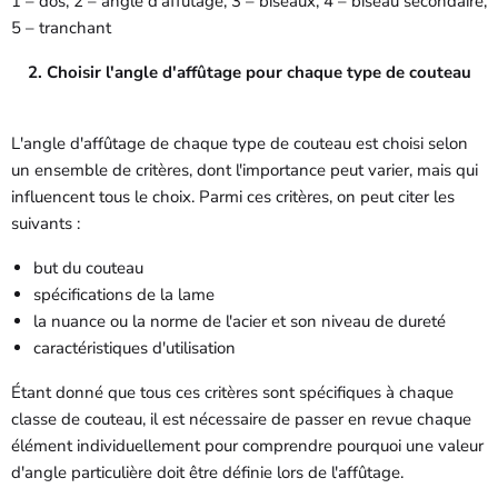
1 – dos, 2 – angle d'affûtage, 3 – biseaux, 4 – biseau secondaire,
5 – tranchant
2. Choisir l'angle d'affûtage pour chaque type de couteau
L'angle d'affûtage de chaque type de couteau est choisi selon
un ensemble de critères, dont l'importance peut varier, mais qui
influencent tous le choix. Parmi ces critères, on peut citer les
suivants :
but du couteau
spécifications de la lame
la nuance ou la norme de l'acier et son niveau de dureté
caractéristiques d'utilisation
Étant donné que tous ces critères sont spécifiques à chaque
classe de couteau, il est nécessaire de passer en revue chaque
élément individuellement pour comprendre pourquoi une valeur
d'angle particulière doit être définie lors de l'affûtage.