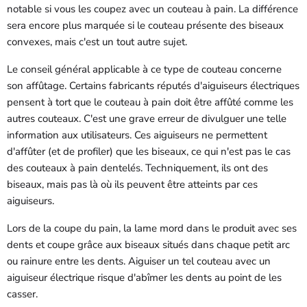
notable si vous les coupez avec un couteau à pain. La différence
sera encore plus marquée si le couteau présente des biseaux
convexes, mais c'est un tout autre sujet.
Le conseil général applicable à ce type de couteau concerne
son affûtage. Certains fabricants réputés d'aiguiseurs électriques
pensent à tort que le couteau à pain doit être affûté comme les
autres couteaux. C'est une grave erreur de divulguer une telle
information aux utilisateurs. Ces aiguiseurs ne permettent
d'affûter (et de profiler) que les biseaux, ce qui n'est pas le cas
des couteaux à pain dentelés. Techniquement, ils ont des
biseaux, mais pas là où ils peuvent être atteints par ces
aiguiseurs.
Lors de la coupe du pain, la lame mord dans le produit avec ses
dents et coupe grâce aux biseaux situés dans chaque petit arc
ou rainure entre les dents. Aiguiser un tel couteau avec un
aiguiseur électrique risque d'abîmer les dents au point de les
casser.