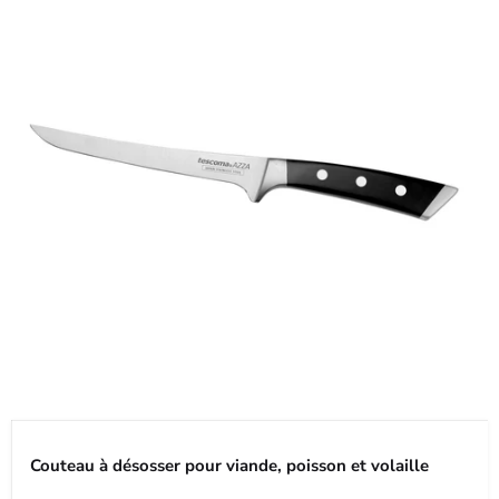
Couteau à désosser pour viande, poisson et volaille