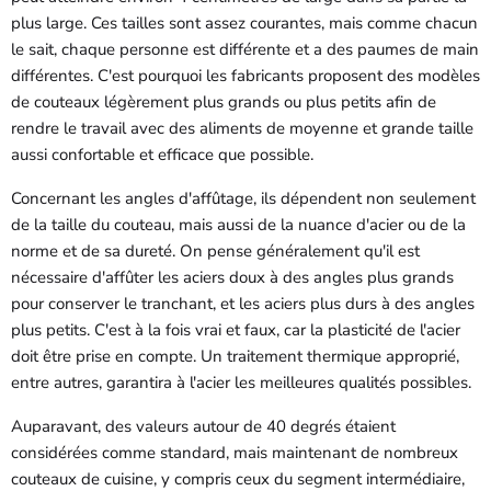
plus large. Ces tailles sont assez courantes, mais comme chacun
le sait, chaque personne est différente et a des paumes de main
différentes. C'est pourquoi les fabricants proposent des modèles
de couteaux légèrement plus grands ou plus petits afin de
rendre le travail avec des aliments de moyenne et grande taille
aussi confortable et efficace que possible.
Concernant les angles d'affûtage, ils dépendent non seulement
de la taille du couteau, mais aussi de la nuance d'acier ou de la
norme et de sa dureté. On pense généralement qu'il est
nécessaire d'affûter les aciers doux à des angles plus grands
pour conserver le tranchant, et les aciers plus durs à des angles
plus petits. C'est à la fois vrai et faux, car la plasticité de l'acier
doit être prise en compte. Un traitement thermique approprié,
entre autres, garantira à l'acier les meilleures qualités possibles.
Auparavant, des valeurs autour de 40 degrés étaient
considérées comme standard, mais maintenant de nombreux
couteaux de cuisine, y compris ceux du segment intermédiaire,