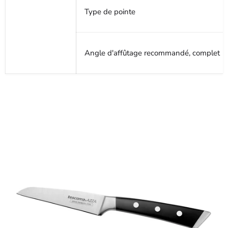
Type de pointe
Angle d'affûtage recommandé, complet