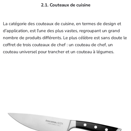
2.1. Couteaux de cuisine
La catégorie des couteaux de cuisine, en termes de design et
d'application, est l'une des plus vastes, regroupant un grand
nombre de produits différents. Le plus célèbre est sans doute le
coffret de trois couteaux de chef : un couteau de chef, un
couteau universel pour trancher et un couteau à légumes.