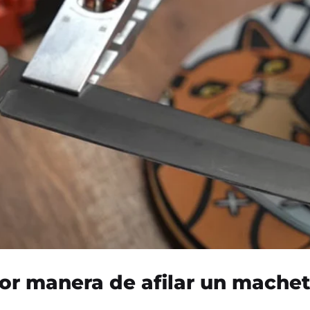
or manera de afilar un mache