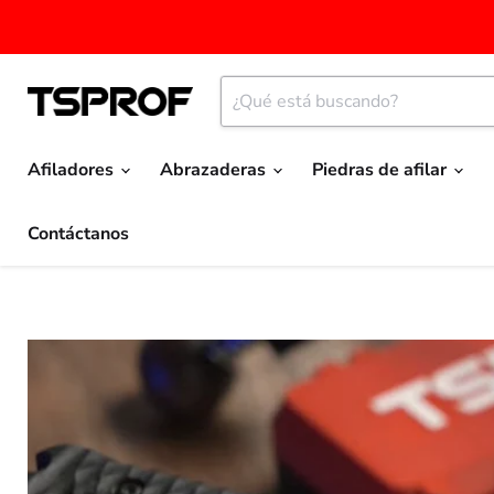
Afiladores
Abrazaderas
Piedras de afilar
Contáctanos