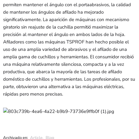
permiten mantener el ángulo con el portaabrasivos, la calidad
de mantener los ángulos de afilado ha mejorado
significativamente. La aparición de máquinas con mecanismo
giratorio sin reajuste de la cuchilla permitió maximizar la
precisión al mantener el ángulo en ambos lados de la hoja.
Afiladores como las máquinas TSPROF han hecho posible el
uso de una amplia variedad de abrasivos y el afilado de una
amplia gama de cuchillos y herramientas. El consumidor recibió
una máquina relativamente silenciosa, compacta y a la vez
productiva, que abarca la mayoría de las tareas de afilado
doméstico de cuchillos y herramientas. Los profesionales, por su
parte, obtuvieron una alternativa a las máquinas eléctricas,
rápidas pero menos precisas.
Archivado en:
Article
,
Blog