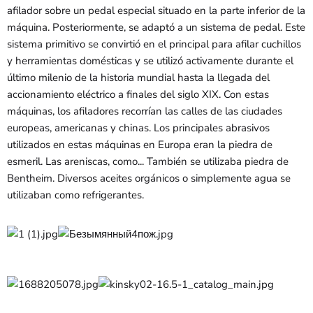
afilador sobre un pedal especial situado en la parte inferior de la
máquina. Posteriormente, se adaptó a un sistema de pedal. Este
sistema primitivo se convirtió en el principal para afilar cuchillos
y herramientas domésticas y se utilizó activamente durante el
último milenio de la historia mundial hasta la llegada del
accionamiento eléctrico a finales del siglo XIX. Con estas
máquinas, los afiladores recorrían las calles de las ciudades
europeas, americanas y chinas. Los principales abrasivos
utilizados en estas máquinas en Europa eran la piedra de
esmeril. Las areniscas, como...
También se utilizaba piedra de
Bentheim. Diversos aceites orgánicos o simplemente agua se
utilizaban como refrigerantes.