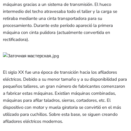
máquinas gracias a un sistema de transmisión. El hueco
intermedio del techo atravesaba todo el taller y la carga se
retiraba mediante una cinta transportadora para su
procesamiento. Durante este período apareció la primera
máquina con cinta pulidora (actualmente convertida en
rectificadora).
El siglo XX fue una época de transición hacia los afiladores
eléctricos. Debido a su menor tamaño y a su disponibilidad para
pequeños talleres, un gran número de fabricantes comenzaron
a fabricar estas máquinas. Existían máquinas combinadas,
máquinas para afilar taladros, sierras, cortadores, etc. El
dispositivo con motor y muela giratoria se convirtió en el más
utilizado para cuchillos. Sobre esta base, se siguen creando
afiladores eléctricos modernos.