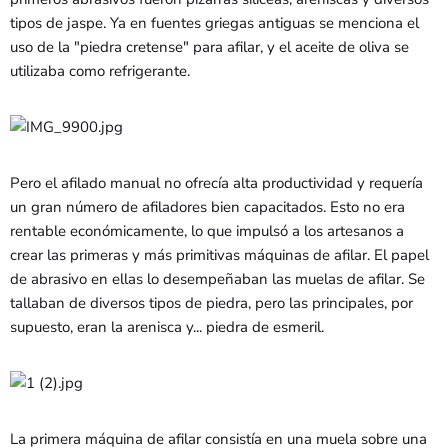
tipos de jaspe. Ya en fuentes griegas antiguas se menciona el
uso de la "piedra cretense" para afilar, y el aceite de oliva se
utilizaba como refrigerante.
Pero el afilado manual no ofrecía alta productividad y requería
un gran número de afiladores bien capacitados. Esto no era
rentable económicamente, lo que impulsó a los artesanos a
crear las primeras y más primitivas máquinas de afilar. El papel
de abrasivo en ellas lo desempeñaban las muelas de afilar. Se
tallaban de diversos tipos de piedra, pero las principales, por
supuesto, eran la arenisca y...
piedra de esmeril.
La primera máquina de afilar consistía en una muela sobre una