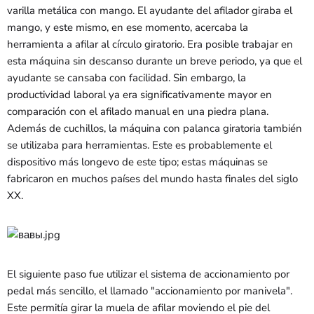
varilla metálica con mango. El ayudante del afilador giraba el
mango, y este mismo, en ese momento, acercaba la
herramienta a afilar al círculo giratorio. Era posible trabajar en
esta máquina sin descanso durante un breve periodo, ya que el
ayudante se cansaba con facilidad. Sin embargo, la
productividad laboral ya era significativamente mayor en
comparación con el afilado manual en una piedra plana.
Además de cuchillos, la máquina con palanca giratoria también
se utilizaba para herramientas. Este es probablemente el
dispositivo más longevo de este tipo; estas máquinas se
fabricaron en muchos países del mundo hasta finales del siglo
XX.
El siguiente paso fue utilizar el sistema de accionamiento por
pedal más sencillo, el llamado "accionamiento por manivela".
Este permitía girar la muela de afilar moviendo el pie del