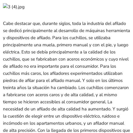
Cabe destacar que, durante siglos, toda la industria del afilado
se dedicó principalmente al desarrollo de máquinas herramienta
y dispositivos de afilado. Para los cuchillos, se utilizaba
principalmente una muela, primero manual y con el pie, y luego
eléctrica. Esto se debía principalmente a la calidad de los
cuchillos, que se fabricaban con aceros económicos y cuyo nivel
de afilado no era importante para el consumidor. Para los
cuchillos más caros, los afiladores experimentados utilizaban
piedras de afilar para el afilado manual. Y solo en los últimos
treinta años la situación ha cambiado. Los cuchillos comenzaron
a fabricarse con aceros caros y de alta calidad, y al mismo
tiempo se hicieron accesibles al consumidor general. La
necesidad de un afilado de alta calidad ha aumentado. Y surgió
la cuestión de elegir entre un dispositivo eléctrico, ruidoso e
incómodo en los apartamentos urbanos, y un afilador manual
de alta precisión. Con la llegada de los primeros dispositivos que