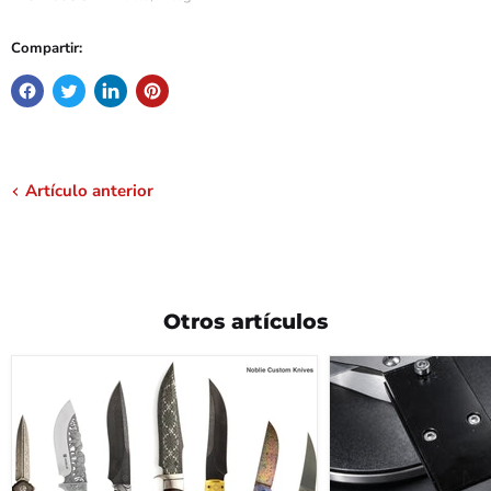
Compartir:
Artículo anterior
Otros artículos