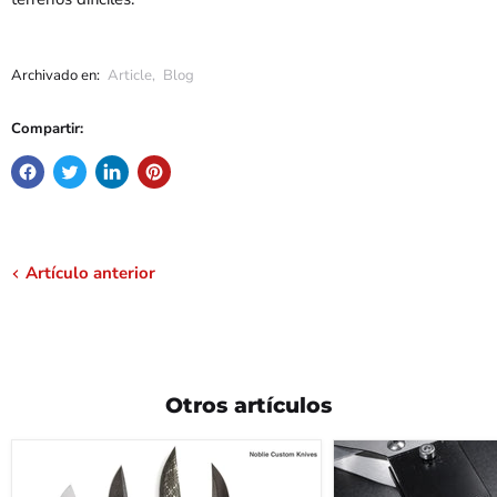
Archivado en:
Article
,
Blog
Compartir:
Artículo anterior
Otros artículos