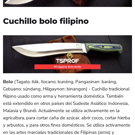
Cuchillo bolo filipino
Bolo
(Tagalo: iták, Ilocano: bunéng, Pangasinan: baráng,
Cebuano: súndang, Hiligaynon: binangon)
- Cuchillo tradicional
filipino usado como arma y herramienta doméstica. También
está extendido en otros países del Sudeste Asiático: Indonesia,
Malasia y Brunéi. Actualmente se utiliza activamente en la
agricultura, para cortar caña de azúcar, abrir cocos, cortar hierba
y arbustos, y para otros fines domésticos. Se utiliza activamente
en las artes marciales tradicionales de Filipinas (arnis) y