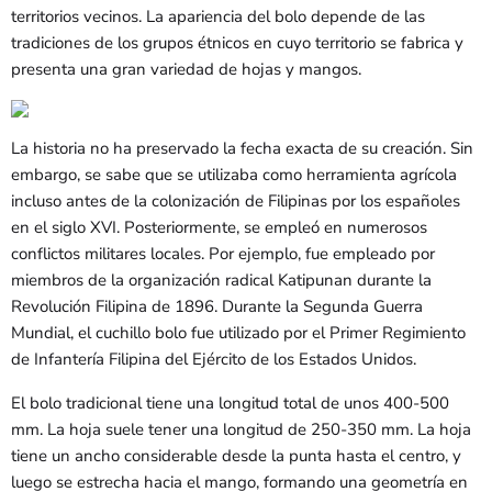
territorios vecinos. La apariencia del bolo depende de las
tradiciones de los grupos étnicos en cuyo territorio se fabrica y
presenta una gran variedad de hojas y mangos.
La historia no ha preservado la fecha exacta de su creación. Sin
embargo, se sabe que se utilizaba como herramienta agrícola
incluso antes de la colonización de Filipinas por los españoles
en el siglo XVI. Posteriormente, se empleó en numerosos
conflictos militares locales. Por ejemplo, fue empleado por
miembros de la organización radical Katipunan durante la
Revolución Filipina de 1896. Durante la Segunda Guerra
Mundial, el cuchillo bolo fue utilizado por el Primer Regimiento
de Infantería Filipina del Ejército de los Estados Unidos.
El bolo tradicional tiene una longitud total de unos 400-500
mm. La hoja suele tener una longitud de 250-350 mm. La hoja
tiene un ancho considerable desde la punta hasta el centro, y
luego se estrecha hacia el mango, formando una geometría en