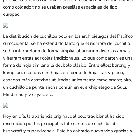
como colgador; no se usaban presillas especiales de tipo
europeo.
La distribución de cuchillos bolo en los archipiélagos del Pacífico
suroccidental se ha extendido tanto que el nombre del cuchillo
se ha interpretado de forma amplia, abarcando diversas armas
y herramientas agrícolas tradicionales. Lo que comparten es una
forma de hoja similar a la del bolo clásico. Entre ellos: barong y
kampilan, espadas con hojas en forma de hoja; itak y pinuti,
espadas más estrechas utilizadas únicamente como armas; pira,
un cuchillo de punta ancha común en el archipiélago de Sulu,
Mindanao y Visayas, etc.
Hoy en día, la apariencia original del bolo tradicional ha sido
reconocida por los principales fabricantes de cuchillos de
bushcraft y supervivencia. Este ha cobrado nueva vida gracias a